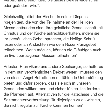
oder geändert wird“.
Gleichzeitig bittet der Bischof in seiner Dispens
"diejenigen, die von der Teilnahme an der Heiligen
Messe entbunden sind, ihre geistliche Gemeinschaft mit
Christus und der Kirche aufrechtzuerhalten, indem sie
ihr persönliches Gebet sprechen, die Heilige Schrift
lesen oder an Andachten wie dem Rosenkranzgebet
teilnehmen. Wenn möglich, können die Gläubigen auch
an live übertragenen Messen teilnehmen".
Priester, Pfarrvikare und andere Seelsorger, so heißt es
in dem nun veröffentlichten Dekret weiter, "müssen den
von dieser Angst Betroffenen mitfühlende Unterstützung
bieten und dafür sorgen, dass sie sich in unseren
Gemeinden willkommen und sicher fühlen. Ich fordere
die Pfarreien auf, Alternativen für die Katechese und die
Sakramentenvorbereitung für diejenigen zu entwickeln,
die nicht regulär zur Kirche kommen können".