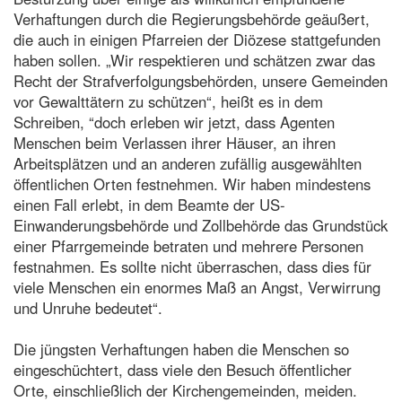
Verhaftungen durch die Regierungsbehörde geäußert,
die auch in einigen Pfarreien der Diözese stattgefunden
haben sollen. „Wir respektieren und schätzen zwar das
Recht der Strafverfolgungsbehörden, unsere Gemeinden
vor Gewalttätern zu schützen“, heißt es in dem
Schreiben, “doch erleben wir jetzt, dass Agenten
Menschen beim Verlassen ihrer Häuser, an ihren
Arbeitsplätzen und an anderen zufällig ausgewählten
öffentlichen Orten festnehmen. Wir haben mindestens
einen Fall erlebt, in dem Beamte der US-
Einwanderungsbehörde und Zollbehörde das Grundstück
einer Pfarrgemeinde betraten und mehrere Personen
festnahmen. Es sollte nicht überraschen, dass dies für
viele Menschen ein enormes Maß an Angst, Verwirrung
und Unruhe bedeutet“.
Die jüngsten Verhaftungen haben die Menschen so
eingeschüchtert, dass viele den Besuch öffentlicher
Orte, einschließlich der Kirchengemeinden, meiden.