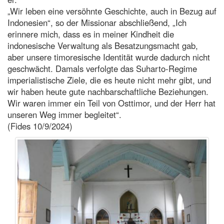
„Wir leben eine versöhnte Geschichte, auch in Bezug auf
Indonesien“, so der Missionar abschließend, „Ich
erinnere mich, dass es in meiner Kindheit die
indonesische Verwaltung als Besatzungsmacht gab,
aber unsere timoresische Identität wurde dadurch nicht
geschwächt. Damals verfolgte das Suharto-Regime
imperialistische Ziele, die es heute nicht mehr gibt, und
wir haben heute gute nachbarschaftliche Beziehungen.
Wir waren immer ein Teil von Osttimor, und der Herr hat
unseren Weg immer begleitet“.
(Fides 10/9/2024)