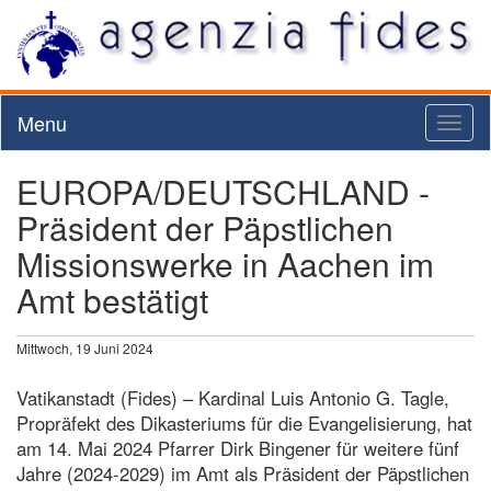
Menu
Toggl
naviga
EUROPA/DEUTSCHLAND -
Präsident der Päpstlichen
Missionswerke in Aachen im
Amt bestätigt
Mittwoch, 19 Juni 2024
Vatikanstadt (Fides) – Kardinal Luis Antonio G. Tagle,
Propräfekt des Dikasteriums für die Evangelisierung, hat
am 14. Mai 2024 Pfarrer Dirk Bingener für weitere fünf
Jahre (2024-2029) im Amt als Präsident der Päpstlichen