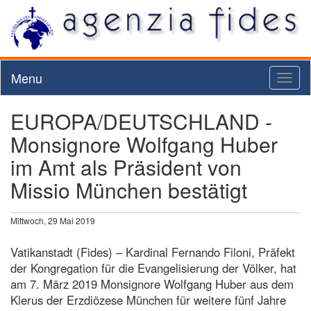
Menu
Toggl
naviga
EUROPA/DEUTSCHLAND -
Monsignore Wolfgang Huber
im Amt als Präsident von
Missio München bestätigt
Mittwoch, 29 Mai 2019
Vatikanstadt (Fides) – Kardinal Fernando Filoni, Präfekt
der Kongregation für die Evangelisierung der Völker, hat
am 7. März 2019 Monsignore Wolfgang Huber aus dem
Klerus der Erzdiözese München für weitere fünf Jahre