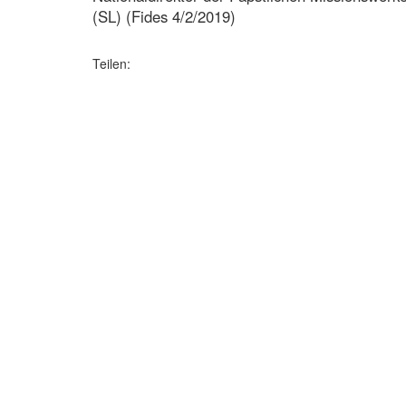
(SL) (Fides 4/2/2019)
Teilen: