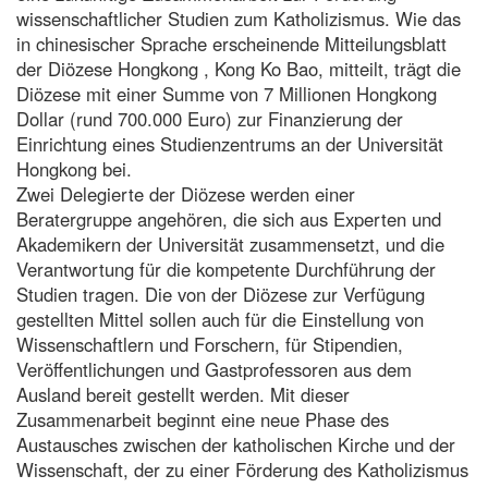
wissenschaftlicher Studien zum Katholizismus. Wie das
in chinesischer Sprache erscheinende Mitteilungsblatt
der Diözese Hongkong , Kong Ko Bao, mitteilt, trägt die
Diözese mit einer Summe von 7 Millionen Hongkong
Dollar (rund 700.000 Euro) zur Finanzierung der
Einrichtung eines Studienzentrums an der Universität
Hongkong bei.
Zwei Delegierte der Diözese werden einer
Beratergruppe angehören, die sich aus Experten und
Akademikern der Universität zusammensetzt, und die
Verantwortung für die kompetente Durchführung der
Studien tragen. Die von der Diözese zur Verfügung
gestellten Mittel sollen auch für die Einstellung von
Wissenschaftlern und Forschern, für Stipendien,
Veröffentlichungen und Gastprofessoren aus dem
Ausland bereit gestellt werden. Mit dieser
Zusammenarbeit beginnt eine neue Phase des
Austausches zwischen der katholischen Kirche und der
Wissenschaft, der zu einer Förderung des Katholizismus