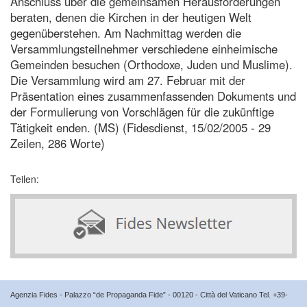
Anschluss über die gemeinsamen Herausforderungen
beraten, denen die Kirchen in der heutigen Welt
gegenüberstehen. Am Nachmittag werden die
Versammlungsteilnehmer verschiedene einheimische
Gemeinden besuchen (Orthodoxe, Juden und Muslime).
Die Versammlung wird am 27. Februar mit der
Präsentation eines zusammenfassenden Dokuments und
der Formulierung von Vorschlägen für die zukünftige
Tätigkeit enden. (MS) (Fidesdienst, 15/02/2005 - 29
Zeilen, 286 Worte)
Teilen:
Agenzia Fides - Palazzo “de Propaganda Fide” - 00120 - Città del Vaticano Tel. +39-