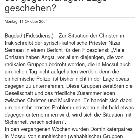
geschehen?
Montag, 11 Oktober 2004
Bagdad (Fidesdienst) - Zur Situation der Christen im
Irak schreibt der syrisch-katholische Priester Nizar
Semaan in einem Bericht für den Fidesdienst: „Viele
Christen haben Angst, vor allem diejenigen, die von
radikalen Gruppen bedroht werden, die in Mossul auch
am hellen Tag nicht aufgehalten werden, denn die
einheimische Polizei ist bisher nicht in der Lage etwas
dagegen zu unternehmen. Diese Gruppen zerstören die
Gesellschaft und das friedliche Zusammenleben
zwischen Christen und Muslimen. Es handelt sich dabei
um ein sehr ernstes Problem und wenn nicht bald etwas
dagegen unternommen wird, wird sich die Situation mit
Sicherheit verschlechtern“.
In den vergangenen Wochen wurden Dominikaterpatres
in Mossul von sunnitischen (wahabitische) Gruppen