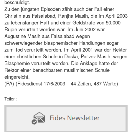
beschuldigt.
Zu den jüngsten Episoden zählt auch der Fall einer
Christin aus Faisalabad, Ranjha Masih, die im April 2003
zu lebenslanger Haft und einer Geldstrafe von 50.000
Rupie verurteilt worden war. Im Juni 2002 war
Augustine Masih aus Faisalabad wegen
schwerwiegender blasphemischer Handlungen sogar
zum Tod verurteilt worden. Im April 2001 war der Rektor
einer christlichen Schule in Daska, Parvez Masih, wegen
Blasphemie verurteilt worden. Die Anklage hatte der
Rektor einer benachbarten muslimischen Schule
eingereicht.
(PA) (Fidesdienst 17/6/2003 – 44 Zeilen, 487 Worte)
Teilen: