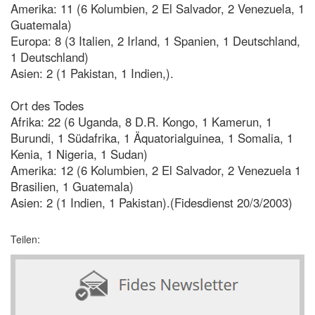
Amerika: 11 (6 Kolumbien, 2 El Salvador, 2 Venezuela, 1
Guatemala)
Europa: 8 (3 Italien, 2 Irland, 1 Spanien, 1 Deutschland,
1 Deutschland)
Asien: 2 (1 Pakistan, 1 Indien,).
Ort des Todes
Afrika: 22 (6 Uganda, 8 D.R. Kongo, 1 Kamerun, 1
Burundi, 1 Südafrika, 1 Äquatorialguinea, 1 Somalia, 1
Kenia, 1 Nigeria, 1 Sudan)
Amerika: 12 (6 Kolumbien, 2 El Salvador, 2 Venezuela 1
Brasilien, 1 Guatemala)
Asien: 2 (1 Indien, 1 Pakistan).(Fidesdienst 20/3/2003)
Teilen: