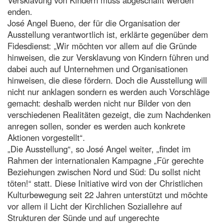
enden.
José Angel Bueno, der für die Organisation der
Ausstellung verantwortlich ist, erklärte gegenüber dem
Fidesdienst: „Wir möchten vor allem auf die Gründe
hinweisen, die zur Versklavung von Kindern führen und
dabei auch auf Unternehmen und Organisationen
hinweisen, die diese fördern. Doch die Ausstellung will
nicht nur anklagen sondern es werden auch Vorschläge
gemacht: deshalb werden nicht nur Bilder von den
verschiedenen Realitäten gezeigt, die zum Nachdenken
anregen sollen, sonder es werden auch konkrete
Aktionen vorgestellt“.
„Die Ausstellung“, so José Angel weiter, „findet im
Rahmen der internationalen Kampagne „Für gerechte
Beziehungen zwischen Nord und Süd: Du sollst nicht
töten!“ statt. Diese Initiative wird von der Christlichen
Kulturbewegung seit 22 Jahren unterstützt und möchte
vor allem il Licht der Kirchlichen Soziallehre auf
Strukturen der Sünde und auf ungerechte