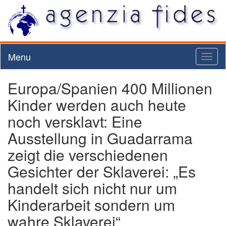
Menu
Toggl
naviga
Europa/Spanien 400 Millionen
Kinder werden auch heute
noch versklavt: Eine
Ausstellung in Guadarrama
zeigt die verschiedenen
Gesichter der Sklaverei: „Es
handelt sich nicht nur um
Kinderarbeit sondern um
wahre Sklaverei“