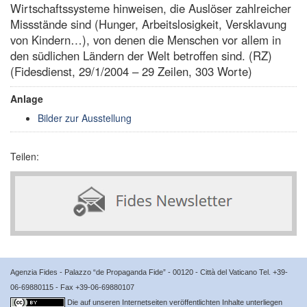
Wirtschaftssysteme hinweisen, die Auslöser zahlreicher
Missstände sind (Hunger, Arbeitslosigkeit, Versklavung
von Kindern…), von denen die Menschen vor allem in
den südlichen Ländern der Welt betroffen sind. (RZ)
(Fidesdienst, 29/1/2004 – 29 Zeilen, 303 Worte)
Anlage
Bilder zur Ausstellung
Teilen:
Agenzia Fides - Palazzo “de Propaganda Fide” - 00120 - Città del Vaticano Tel. +39-
06-69880115 - Fax +39-06-69880107
Die auf unseren Internetseiten veröffentlichten Inhalte unterliegen