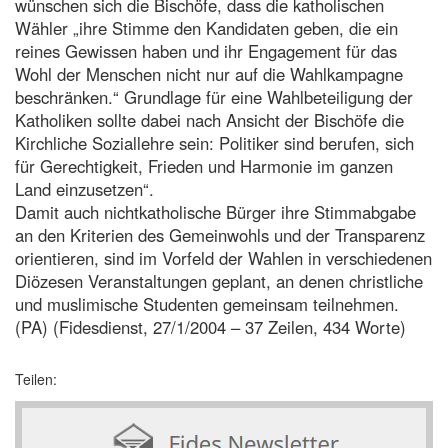
wünschen sich die Bischöfe, dass die katholischen
Wähler „ihre Stimme den Kandidaten geben, die ein
reines Gewissen haben und ihr Engagement für das
Wohl der Menschen nicht nur auf die Wahlkampagne
beschränken.“ Grundlage für eine Wahlbeteiligung der
Katholiken sollte dabei nach Ansicht der Bischöfe die
Kirchliche Soziallehre sein: Politiker sind berufen, sich
für Gerechtigkeit, Frieden und Harmonie im ganzen
Land einzusetzen“.
Damit auch nichtkatholische Bürger ihre Stimmabgabe
an den Kriterien des Gemeinwohls und der Transparenz
orientieren, sind im Vorfeld der Wahlen in verschiedenen
Diözesen Veranstaltungen geplant, an denen christliche
und muslimische Studenten gemeinsam teilnehmen.
(PA) (Fidesdienst, 27/1/2004 – 37 Zeilen, 434 Worte)
Teilen: