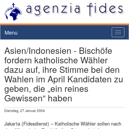
Menu
Toggl
naviga
Asien/Indonesien - Bischöfe
fordern katholische Wähler
dazu auf, ihre Stimme bei den
Wahlen im April Kandidaten zu
geben, die „ein reines
Gewissen“ haben
Dienstag, 27 Januar 2004
Jakarta (Fidesdienst) – Katholische Wähler sollen nach