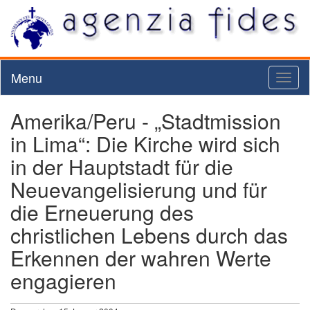
Menu
Toggl
naviga
Amerika/Peru - „Stadtmission
in Lima“: Die Kirche wird sich
in der Hauptstadt für die
Neuevangelisierung und für
die Erneuerung des
christlichen Lebens durch das
Erkennen der wahren Werte
engagieren