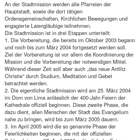
An der Stadtmission werden alle Pfarreien der
Hauptstadt, sowie die dort tätigen
Ordensgemeinschaften, Kirchlichen Bewegungen und
engagierte Laiengläubige teilnehmen.
Die Stadtmission ist in drei Etappen unterteilt:
1. Die Vorbereitung, die bereits im Oktober 2003 begann
und noch bis zum März 2004 fortgesetzt werden soll.
Ziel der Vorbereitung ist vor allem die Koordinierung der
Mission und die Vorbereitung der notwendigen Mittel.
Während dieser Zeit soll aber auch „das neue Antlitz
Christie“ durch Studium, Meditation und Gebet
betrachtet werden.
2. Die eigentliche Stadtmission wird am 25. März 2004
im Dom von Lima anlässlich der 400-Jahr-Feiern der
Kathedrale offiziell beginnen. Diese zweite Phase, die
dazu dient, allen Menschen der Stadt das Evangelium
nahe zu bringen, wird bis zum März 2005 dauern.
3. Im April 2005 wird die so genannte Phase der
Feierlichkeiten beginnen, die mit der offiziellen