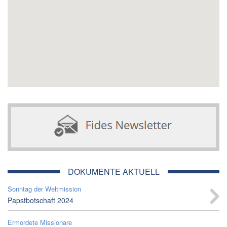
DOKUMENTE AKTUELL
Sonntag der Weltmission
Papstbotschaft 2024
Ermordete Missionare