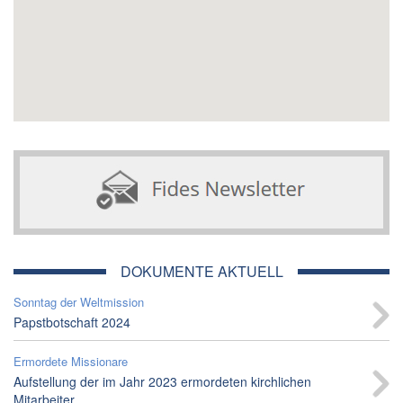
DOKUMENTE AKTUELL
Sonntag der Weltmission
Papstbotschaft 2024
Ermordete Missionare
Aufstellung der im Jahr 2023 ermordeten kirchlichen
Mitarbeiter