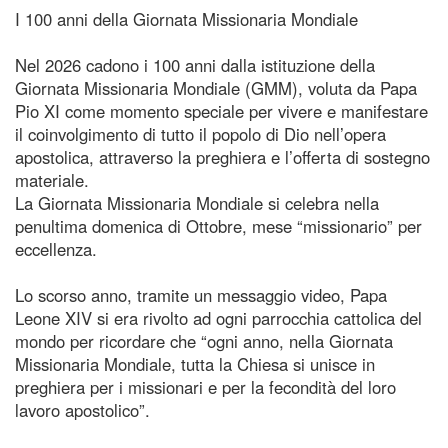
I 100 anni della Giornata Missionaria Mondiale
Nel 2026 cadono i 100 anni dalla istituzione della
Giornata Missionaria Mondiale (GMM), voluta da Papa
Pio XI come momento speciale per vivere e manifestare
il coinvolgimento di tutto il popolo di Dio nell’opera
apostolica, attraverso la preghiera e l’offerta di sostegno
materiale.
La Giornata Missionaria Mondiale si celebra nella
penultima domenica di Ottobre, mese “missionario” per
eccellenza.
Lo scorso anno, tramite un messaggio video, Papa
Leone XIV si era rivolto ad ogni parrocchia cattolica del
mondo per ricordare che “ogni anno, nella Giornata
Missionaria Mondiale, tutta la Chiesa si unisce in
preghiera per i missionari e per la fecondità del loro
lavoro apostolico”.