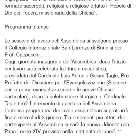
formare sacerdoti, religiosi e religiose e tutto il Popolo di
Dio per l’opera missionaria della Chiesa”.
Programma intenso
Le sessioni di lavoro dell’Assemblea si svolgono presso
il Collegio Internazionale San Lorenzo di Brindisi dei
Frati Cappuccini.
Oggi, giornata inaugurale dell’Assemblea, dopo l’inizio
dei lavori sarà celebrata la liturgia eucaristica,
presieduta dal Cardinale Luis Antonio Gokim Tagle, Pro-
Prefetto del Dicastero per l’Evangelizzazione (Sezione
per la prima evangelizzazione e le nuove Chiese
particolari), dopo la celebrazione liturgica, il Cardinale
Tagle terrà l’intervento di apertura dell’Assemblea.
L'intenso programma dei lavori assembleari si protrarrà
fino a mercoledì 3 giugno. Tra i momenti più attesi dai
partecipanti all’Assemblea ci sarà la nuova Udienza con
Papa Leone XIV, prevista nella mattinata di lunedì 1°