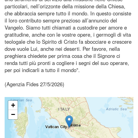
particolari, nell’orizzonte della missione della Chiesa,
che abbraccia sempre tutto il mondo. In questo consiste
il loro contributo sempre prezioso all’annuncio del
Vangelo. Siamo tutti chiamati a custodire per amore e
gratitudine, anche con le vostre opere, i germogli di vita
teologale che lo Spirito di Cristo fa sbocciare e crescere
dove vuole Lui, anche nei deserti. Per favore, nella
preghiera chiedete per prima cosa che il Signore ci
renda tutti più pronti a cogliere i segni del suo operare,
per poi indicarli a tutto il mondo".
(Agenzia Fides 27/5/2026)
+
−