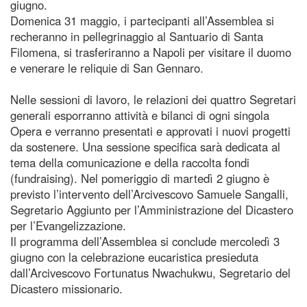
giugno.
Domenica 31 maggio, i partecipanti all’Assemblea si
recheranno in pellegrinaggio al Santuario di Santa
Filomena, si trasferiranno a Napoli per visitare il duomo
e venerare le reliquie di San Gennaro.
Nelle sessioni di lavoro, le relazioni dei quattro Segretari
generali esporranno attività e bilanci di ogni singola
Opera e verranno presentati e approvati i nuovi progetti
da sostenere. Una sessione specifica sarà dedicata al
tema della comunicazione e della raccolta fondi
(fundraising). Nel pomeriggio di martedì 2 giugno è
previsto l’intervento dell’Arcivescovo Samuele Sangalli,
Segretario Aggiunto per l’Amministrazione del Dicastero
per l’Evangelizzazione.
Il programma dell’Assemblea si conclude mercoledì 3
giugno con la celebrazione eucaristica presieduta
dall’Arcivescovo Fortunatus Nwachukwu, Segretario del
Dicastero missionario.