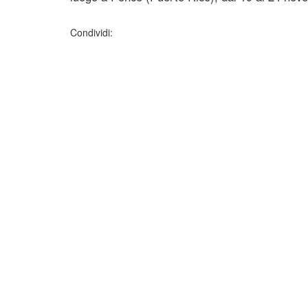
Condividi: