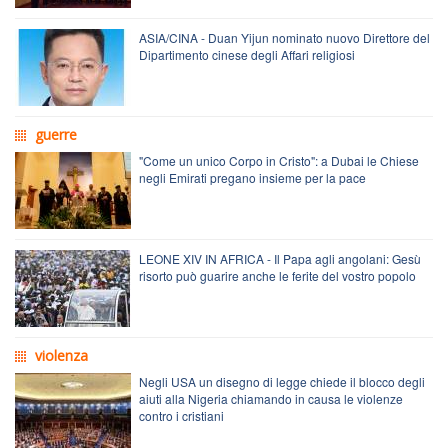
ASIA/CINA - Duan Yijun nominato nuovo Direttore del
Dipartimento cinese degli Affari religiosi
guerre
"Come un unico Corpo in Cristo": a Dubai le Chiese
negli Emirati pregano insieme per la pace
LEONE XIV IN AFRICA - Il Papa agli angolani: Gesù
risorto può guarire anche le ferite del vostro popolo
violenza
Negli USA un disegno di legge chiede il blocco degli
aiuti alla Nigeria chiamando in causa le violenze
contro i cristiani