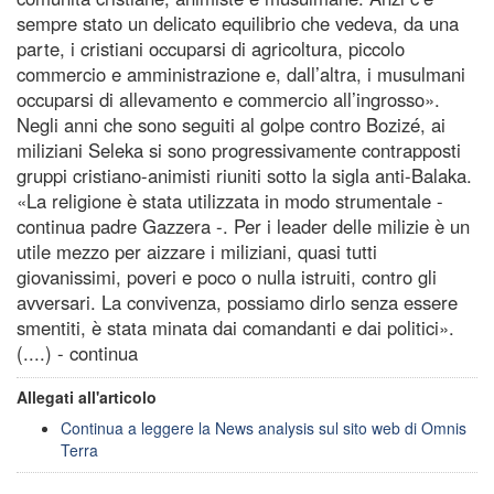
sempre stato un delicato equilibrio che vedeva, da una
parte, i cristiani occuparsi di agricoltura, piccolo
commercio e amministrazione e, dall’altra, i musulmani
occuparsi di allevamento e commercio all’ingrosso».
Negli anni che sono seguiti al golpe contro Bozizé, ai
miliziani Seleka si sono progressivamente contrapposti
gruppi cristiano-animisti riuniti sotto la sigla anti-Balaka.
«La religione è stata utilizzata in modo strumentale -
continua padre Gazzera -. Per i leader delle milizie è un
utile mezzo per aizzare i miliziani, quasi tutti
giovanissimi, poveri e poco o nulla istruiti, contro gli
avversari. La convivenza, possiamo dirlo senza essere
smentiti, è stata minata dai comandanti e dai politici».
(....) - continua
Allegati all'articolo
Continua a leggere la News analysis sul sito web di Omnis
Terra