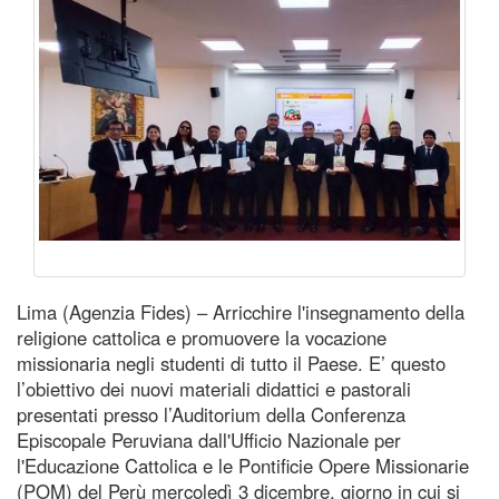
Lima (Agenzia Fides) – Arricchire l'insegnamento della
religione cattolica e promuovere la vocazione
missionaria negli studenti di tutto il Paese. E’ questo
l’obiettivo dei nuovi materiali didattici e pastorali
presentati presso l’Auditorium della Conferenza
Episcopale Peruviana dall'Ufficio Nazionale per
l'Educazione Cattolica e le Pontificie Opere Missionarie
(POM) del Perù mercoledì 3 dicembre, giorno in cui si