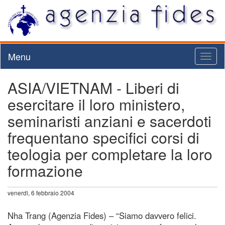
Menu
Toggl
naviga
ASIA/VIETNAM - Liberi di
esercitare il loro ministero,
seminaristi anziani e sacerdoti
frequentano specifici corsi di
teologia per completare la loro
formazione
venerdì, 6 febbraio 2004
Nha Trang (Agenzia Fides) – “Siamo davvero felici.