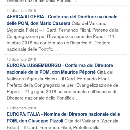
14 dicembre 2018
AFRICA/ALGERIA - Conferma del Direttore nazionale
Città del Vaticano
delle POM, don Mario Cassera
(Agenzia Fides) – Il Card. Fernando Filoni, Prefetto della
Congregazione per l’Evangelizzazione dei Popoli, l’11
ottobre 2018 ha confermato nell’incarico di Direttore
nazionale delle Pontific ...
13 dicembre 2018
EUROPA/LUSSEMBURGO - Conferma del Direttore
Città del
nazionale delle POM, don Maurice Péporté
Vaticano (Agenzia Fides) – Il Card. Fernando Filoni,
Prefetto della Congregazione per l’Evangelizzazione dei
Popoli, il 21 giugno 2018 ha confermato nell’incarico di
Direttore nazionale delle Pontificie ...
13 dicembre 2018
EUROPA/ITALIA - Nomina del Direttore nazionale delle
Città del Vaticano (Agenzia
POM, don Giuseppe Pizzoli
Fides) – Il Card. Fernando Filoni, Prefetto della