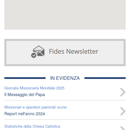
IN EVIDENZA
Giornata Missionaria Mondiale 2025
Il Messaggio del Papa
Missionari e operatori pastorali uccisi
Report nell'anno 2024
Statistiche della Chiesa Cattolica