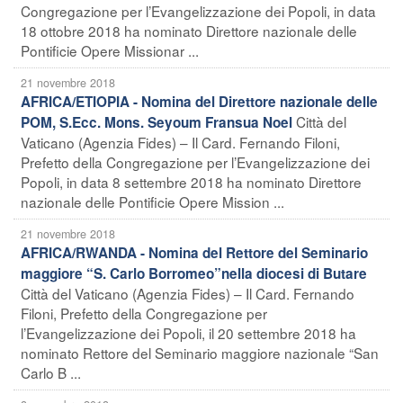
Congregazione per l’Evangelizzazione dei Popoli, in data
18 ottobre 2018 ha nominato Direttore nazionale delle
Pontificie Opere Missionar ...
21 novembre 2018
AFRICA/ETIOPIA - Nomina del Direttore nazionale delle
Città del
POM, S.Ecc. Mons. Seyoum Fransua Noel
Vaticano (Agenzia Fides) – Il Card. Fernando Filoni,
Prefetto della Congregazione per l’Evangelizzazione dei
Popoli, in data 8 settembre 2018 ha nominato Direttore
nazionale delle Pontificie Opere Mission ...
21 novembre 2018
AFRICA/RWANDA - Nomina del Rettore del Seminario
maggiore “S. Carlo Borromeo”nella diocesi di Butare
Città del Vaticano (Agenzia Fides) – Il Card. Fernando
Filoni, Prefetto della Congregazione per
l’Evangelizzazione dei Popoli, il 20 settembre 2018 ha
nominato Rettore del Seminario maggiore nazionale “San
Carlo B ...