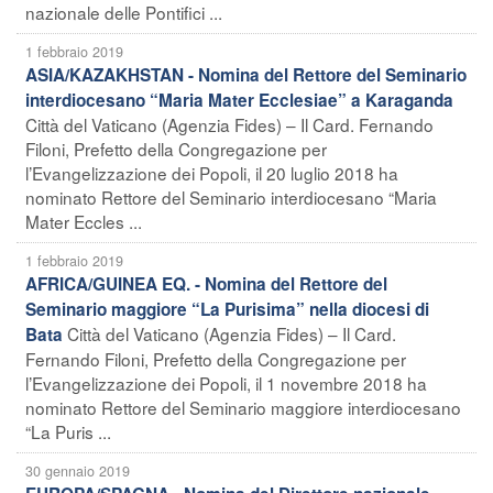
nazionale delle Pontifici ...
1 febbraio 2019
ASIA/KAZAKHSTAN - Nomina del Rettore del Seminario
interdiocesano “Maria Mater Ecclesiae” a Karaganda
Città del Vaticano (Agenzia Fides) – Il Card. Fernando
Filoni, Prefetto della Congregazione per
l’Evangelizzazione dei Popoli, il 20 luglio 2018 ha
nominato Rettore del Seminario interdiocesano “Maria
Mater Eccles ...
1 febbraio 2019
AFRICA/GUINEA EQ. - Nomina del Rettore del
Seminario maggiore “La Purisima” nella diocesi di
Città del Vaticano (Agenzia Fides) – Il Card.
Bata
Fernando Filoni, Prefetto della Congregazione per
l’Evangelizzazione dei Popoli, il 1 novembre 2018 ha
nominato Rettore del Seminario maggiore interdiocesano
“La Puris ...
30 gennaio 2019