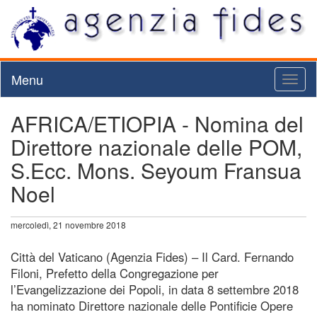
Menu
Toggl
naviga
AFRICA/ETIOPIA - Nomina del
Direttore nazionale delle POM,
S.Ecc. Mons. Seyoum Fransua
Noel
mercoledì, 21 novembre 2018
Città del Vaticano (Agenzia Fides) – Il Card. Fernando
Filoni, Prefetto della Congregazione per
l’Evangelizzazione dei Popoli, in data 8 settembre 2018
ha nominato Direttore nazionale delle Pontificie Opere