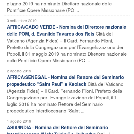
giugno 2019 ha nominato Direttore nazionale delle
Pontificie Opere Missionarie (PO ...
3 settembre 2019
AFRICA/CABO VERDE - Nomina del Direttore nazionale
Città del
delle POM, d. Evanildo Tavares dos Reis
Vaticano (Agenzia Fides) – Il Card. Fernando Filoni,
Prefetto della Congregazione per l’Evangelizzazione dei
Popoli, il 31 maggio 2019 ha nominato Direttore nazionale
delle Pontificie Opere Missionarie (PO ...
2 agosto 2019
AFRICA/SENEGAL - Nomina del Rettore del Seminario
Città del Vaticano
propedeutico “Saint Paul” a Kaolack
(Agenzia Fides) – Il Card. Fernando Filoni, Prefetto della
Congregazione per l’Evangelizzazione dei Popoli, il 1
luglio 2018 ha nominato Rettore del Seminario
propedeutico interdiocesano “Saint ...
1 agosto 2019
ASIA/INDIA - Nomina del Rettore del Seminario
Città del