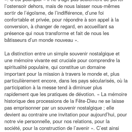
l’ostensoir dehors, mais de nous laisser nous-mêmes
sortir de l’égoïsme, de l’indifférence, d’une foi
confortable et privée, pour répondre à son appel à la
conversion, à changer de regard, en accueillant sa
présence qui nous transforme et fait de nous les
bâtisseurs d’un monde nouveau ».
La distinction entre un simple souvenir nostalgique et
une mémoire vivante est cruciale pour comprendre la
spiritualité populaire, qui constitue un domaine
important pour la mission à travers le monde et, plus
particulièrement encore, dans les pays sécularisés, où la
participation à la messe tend à diminuer plus
rapidement que les pratiques de dévotion. « La mémoire
historique des processions de la Fête-Dieu ne se laisse
pas emprisonner par un souvenir nostalgique ; elle
devient au contraire une invitation pour aujourd’hui, pour
notre vie personnelle, pour nos relations, pour la
société, pour la construction de l’avenir ». C’est ainsi