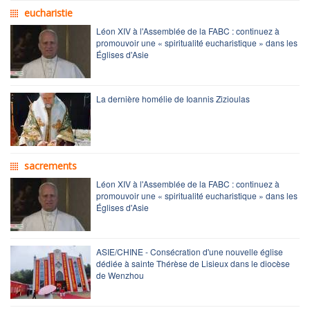
eucharistie
Léon XIV à l'Assemblée de la FABC : continuez à
promouvoir une « spiritualité eucharistique » dans les
Églises d'Asie
La dernière homélie de Ioannis Zizioulas
sacrements
Léon XIV à l'Assemblée de la FABC : continuez à
promouvoir une « spiritualité eucharistique » dans les
Églises d'Asie
ASIE/CHINE - Consécration d'une nouvelle église
dédiée à sainte Thérèse de Lisieux dans le diocèse
de Wenzhou