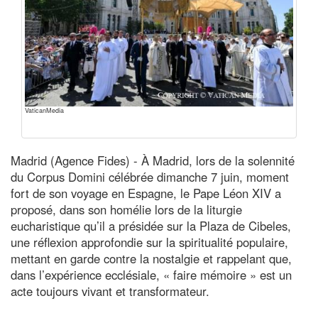
VaticanMedia
Madrid (Agence Fides) - À Madrid, lors de la solennité
du Corpus Domini célébrée dimanche 7 juin, moment
fort de son voyage en Espagne, le Pape Léon XIV a
proposé, dans son homélie lors de la liturgie
eucharistique qu’il a présidée sur la Plaza de Cibeles,
une réflexion approfondie sur la spiritualité populaire,
mettant en garde contre la nostalgie et rappelant que,
dans l’expérience ecclésiale, « faire mémoire » est un
acte toujours vivant et transformateur.