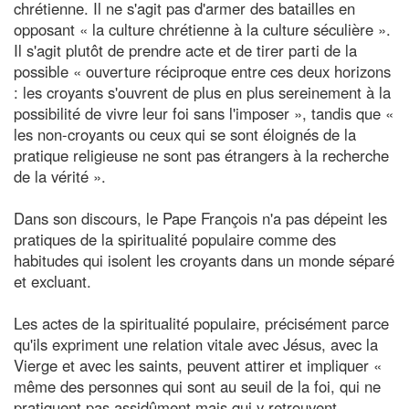
chrétienne. Il ne s'agit pas d'armer des batailles en
opposant « la culture chrétienne à la culture séculière ».
Il s'agit plutôt de prendre acte et de tirer parti de la
possible « ouverture réciproque entre ces deux horizons
: les croyants s'ouvrent de plus en plus sereinement à la
possibilité de vivre leur foi sans l'imposer », tandis que «
les non-croyants ou ceux qui se sont éloignés de la
pratique religieuse ne sont pas étrangers à la recherche
de la vérité ».
Dans son discours, le Pape François n'a pas dépeint les
pratiques de la spiritualité populaire comme des
habitudes qui isolent les croyants dans un monde séparé
et excluant.
Les actes de la spiritualité populaire, précisément parce
qu'ils expriment une relation vitale avec Jésus, avec la
Vierge et avec les saints, peuvent attirer et impliquer «
même des personnes qui sont au seuil de la foi, qui ne
pratiquent pas assidûment mais qui y retrouvent