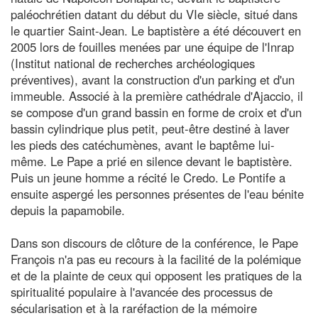
paléochrétien datant du début du VIe siècle, situé dans
le quartier Saint-Jean. Le baptistère a été découvert en
2005 lors de fouilles menées par une équipe de l'Inrap
(Institut national de recherches archéologiques
préventives), avant la construction d'un parking et d'un
immeuble. Associé à la première cathédrale d'Ajaccio, il
se compose d'un grand bassin en forme de croix et d'un
bassin cylindrique plus petit, peut-être destiné à laver
les pieds des catéchumènes, avant le baptême lui-
même. Le Pape a prié en silence devant le baptistère.
Puis un jeune homme a récité le Credo. Le Pontife a
ensuite aspergé les personnes présentes de l'eau bénite
depuis la papamobile.
Dans son discours de clôture de la conférence, le Pape
François n'a pas eu recours à la facilité de la polémique
et de la plainte de ceux qui opposent les pratiques de la
spiritualité populaire à l'avancée des processus de
sécularisation et à la raréfaction de la mémoire