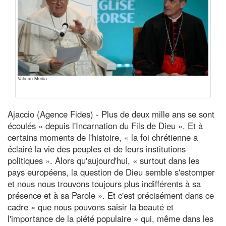
Vatican Media
Ajaccio (Agence Fides) - Plus de deux mille ans se sont
écoulés « depuis l'Incarnation du Fils de Dieu ». Et à
certains moments de l'histoire, « la foi chrétienne a
éclairé la vie des peuples et de leurs institutions
politiques ». Alors qu'aujourd'hui, « surtout dans les
pays européens, la question de Dieu semble s'estomper
et nous nous trouvons toujours plus indifférents à sa
présence et à sa Parole ». Et c'est précisément dans ce
cadre « que nous pouvons saisir la beauté et
l'importance de la piété populaire » qui, même dans les