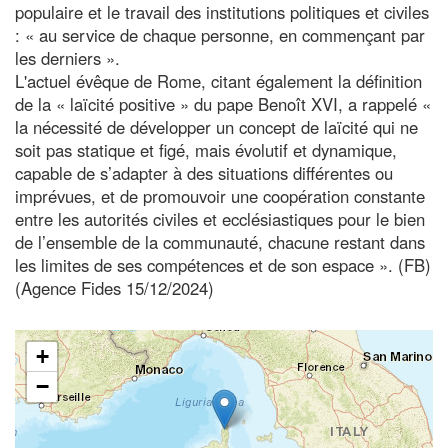
populaire et le travail des institutions politiques et civiles
: « au service de chaque personne, en commençant par
les derniers ».
L'actuel évêque de Rome, citant également la définition
de la « laïcité positive » du pape Benoît XVI, a rappelé «
la nécessité de développer un concept de laïcité qui ne
soit pas statique et figé, mais évolutif et dynamique,
capable de s’adapter à des situations différentes ou
imprévues, et de promouvoir une coopération constante
entre les autorités civiles et ecclésiastiques pour le bien
de l’ensemble de la communauté, chacune restant dans
les limites de ses compétences et de son espace ». (FB)
(Agence Fides 15/12/2024)
+
−