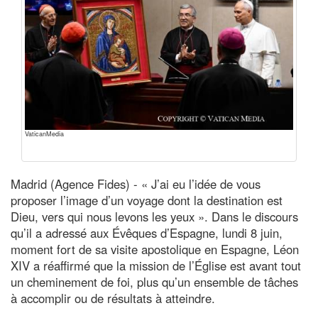
VaticanMedia
Madrid (Agence Fides) - « J’ai eu l’idée de vous
proposer l’image d’un voyage dont la destination est
Dieu, vers qui nous levons les yeux ». Dans le discours
qu’il a adressé aux Évêques d’Espagne, lundi 8 juin,
moment fort de sa visite apostolique en Espagne, Léon
XIV a réaffirmé que la mission de l’Église est avant tout
un cheminement de foi, plus qu’un ensemble de tâches
à accomplir ou de résultats à atteindre.