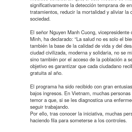
significativamente la detección temprana de en
tratamientos, reducir la mortalidad y aliviar la
sociedad.
El señor Nguyen Manh Cuong, vicepresidente 
Minh, ha declarado: “La salud no es solo el bi
también la base de la calidad de vida y del des
ciudad civilizada, moderna y solidaria, no se 
sino también por el acceso de la población a se
objetivo es garantizar que cada ciudadano rec
gratuita al año.
El programa ha sido recibido con gran entusi
bajos ingresos. En Vietnam, muchas personas ev
temor a que, si se les diagnostica una enferme
seguir trabajando.
Por ello, tras conocer la iniciativa, muchas p
haciendo fila para someterse a los controles.