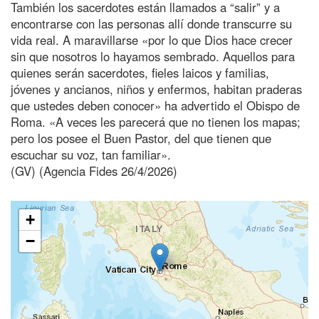
También los sacerdotes están llamados a “salir” y a
encontrarse con las personas allí donde transcurre su
vida real. A maravillarse «por lo que Dios hace crecer
sin que nosotros lo hayamos sembrado. Aquellos para
quienes serán sacerdotes, fieles laicos y familias,
jóvenes y ancianos, niños y enfermos, habitan praderas
que ustedes deben conocer» ha advertido el Obispo de
Roma. «A veces les parecerá que no tienen los mapas;
pero los posee el Buen Pastor, del que tienen que
escuchar su voz, tan familiar».
(GV) (Agencia Fides 26/4/2026)
+
−