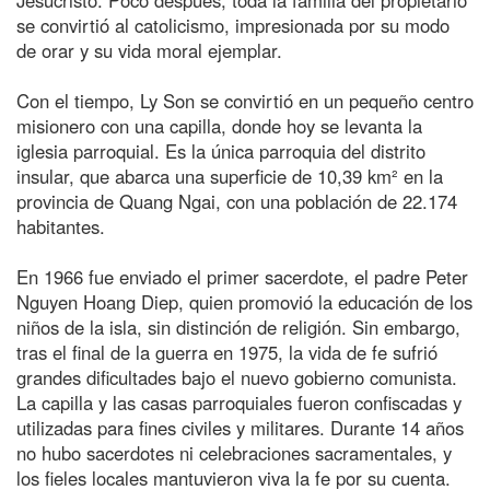
se convirtió al catolicismo, impresionada por su modo
de orar y su vida moral ejemplar.
Con el tiempo, Ly Son se convirtió en un pequeño centro
misionero con una capilla, donde hoy se levanta la
iglesia parroquial. Es la única parroquia del distrito
insular, que abarca una superficie de 10,39 km² en la
provincia de Quang Ngai, con una población de 22.174
habitantes.
En 1966 fue enviado el primer sacerdote, el padre Peter
Nguyen Hoang Diep, quien promovió la educación de los
niños de la isla, sin distinción de religión. Sin embargo,
tras el final de la guerra en 1975, la vida de fe sufrió
grandes dificultades bajo el nuevo gobierno comunista.
La capilla y las casas parroquiales fueron confiscadas y
utilizadas para fines civiles y militares. Durante 14 años
no hubo sacerdotes ni celebraciones sacramentales, y
los fieles locales mantuvieron viva la fe por su cuenta.