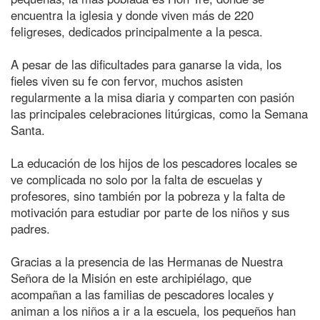
encuentra la iglesia y donde viven más de 220
feligreses, dedicados principalmente a la pesca.
A pesar de las dificultades para ganarse la vida, los
fieles viven su fe con fervor, muchos asisten
regularmente a la misa diaria y comparten con pasión
las principales celebraciones litúrgicas, como la Semana
Santa.
La educación de los hijos de los pescadores locales se
ve complicada no solo por la falta de escuelas y
profesores, sino también por la pobreza y la falta de
motivación para estudiar por parte de los niños y sus
padres.
Gracias a la presencia de las Hermanas de Nuestra
Señora de la Misión en este archipiélago, que
acompañan a las familias de pescadores locales y
animan a los niños a ir a la escuela, los pequeños han