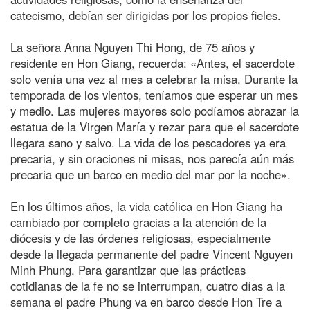
catecismo, debían ser dirigidas por los propios fieles.
La señora Anna Nguyen Thi Hong, de 75 años y
residente en Hon Giang, recuerda: «Antes, el sacerdote
solo venía una vez al mes a celebrar la misa. Durante la
temporada de los vientos, teníamos que esperar un mes
y medio. Las mujeres mayores solo podíamos abrazar la
estatua de la Virgen María y rezar para que el sacerdote
llegara sano y salvo. La vida de los pescadores ya era
precaria, y sin oraciones ni misas, nos parecía aún más
precaria que un barco en medio del mar por la noche».
En los últimos años, la vida católica en Hon Giang ha
cambiado por completo gracias a la atención de la
diócesis y de las órdenes religiosas, especialmente
desde la llegada permanente del padre Vincent Nguyen
Minh Phung. Para garantizar que las prácticas
cotidianas de la fe no se interrumpan, cuatro días a la
semana el padre Phung va en barco desde Hon Tre a