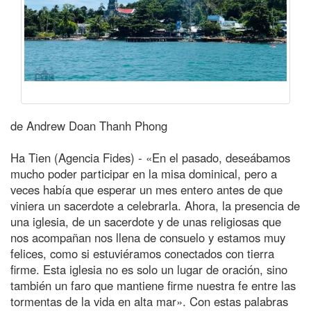
de Andrew Doan Thanh Phong
Ha Tien (Agencia Fides) - «En el pasado, deseábamos
mucho poder participar en la misa dominical, pero a
veces había que esperar un mes entero antes de que
viniera un sacerdote a celebrarla. Ahora, la presencia de
una iglesia, de un sacerdote y de unas religiosas que
nos acompañan nos llena de consuelo y estamos muy
felices, como si estuviéramos conectados con tierra
firme. Esta iglesia no es solo un lugar de oración, sino
también un faro que mantiene firme nuestra fe entre las
tormentas de la vida en alta mar». Con estas palabras