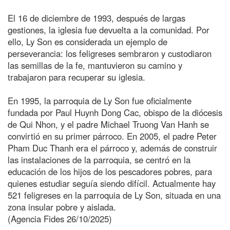
El 16 de diciembre de 1993, después de largas
gestiones, la iglesia fue devuelta a la comunidad. Por
ello, Ly Son es considerada un ejemplo de
perseverancia: los feligreses sembraron y custodiaron
las semillas de la fe, mantuvieron su camino y
trabajaron para recuperar su iglesia.
En 1995, la parroquia de Ly Son fue oficialmente
fundada por Paul Huynh Dong Cac, obispo de la diócesis
de Qui Nhon, y el padre Michael Truong Van Hanh se
convirtió en su primer párroco. En 2005, el padre Peter
Pham Duc Thanh era el párroco y, además de construir
las instalaciones de la parroquia, se centró en la
educación de los hijos de los pescadores pobres, para
quienes estudiar seguía siendo difícil. Actualmente hay
521 feligreses en la parroquia de Ly Son, situada en una
zona insular pobre y aislada.
(Agencia Fides 26/10/2025)