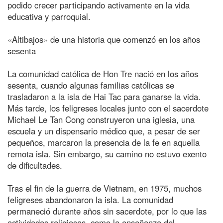
podido crecer participando activamente en la vida
educativa y parroquial.
«Altibajos» de una historia que comenzó en los años
sesenta
La comunidad católica de Hon Tre nació en los años
sesenta, cuando algunas familias católicas se
trasladaron a la isla de Hai Tac para ganarse la vida.
Más tarde, los feligreses locales junto con el sacerdote
Michael Le Tan Cong construyeron una iglesia, una
escuela y un dispensario médico que, a pesar de ser
pequeños, marcaron la presencia de la fe en aquella
remota isla. Sin embargo, su camino no estuvo exento
de dificultades.
Tras el fin de la guerra de Vietnam, en 1975, muchos
feligreses abandonaron la isla. La comunidad
permaneció durante años sin sacerdote, por lo que las
actividades religiosas, como la enseñanza del