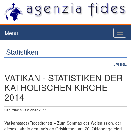
Menu
Toggl
naviga
Statistiken
JAHRE
VATIKAN - STATISTIKEN DER
KATHOLISCHEN KIRCHE
2014
Saturday, 25 October 2014
Vatikanstadt (Fidesdienst) – Zum Sonntag der Weltmission, der
dieses Jahr in den meisten Ortskirchen am 20. Oktober gefeiert