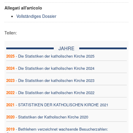
Allegati all'articolo
Vollständiges Dossier
Teilen:
JAHRE
2025
-
Die Statistiken der katholischen Kirche 2025
2024
-
Die Statistiken der katholischen Kirche 2024
2023
-
Die Statistiken der katholischen Kirche 2023
2022
-
Die Statistiken der katholischen Kirche 2022
2021
-
STATISTIKEN DER KATHOLISCHEN KIRCHE 2021
2020
-
Statistiken der Katholischen Kirche 2020
2019
-
Bethlehem verzeichnet wachsende Besucherzahlen: