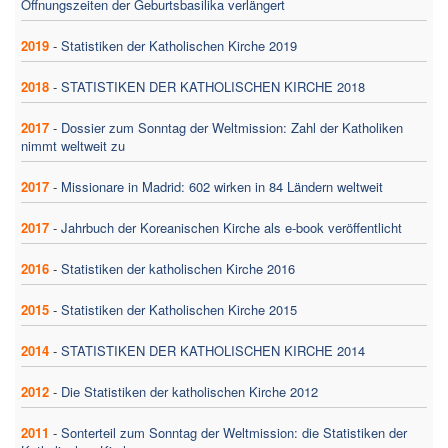
Öffnungszeiten der Geburtsbasilika verlängert
2019
-
Statistiken der Katholischen Kirche 2019
2018
-
STATISTIKEN DER KATHOLISCHEN KIRCHE 2018
2017
-
Dossier zum Sonntag der Weltmission: Zahl der Katholiken
nimmt weltweit zu
2017
-
Missionare in Madrid: 602 wirken in 84 Ländern weltweit
2017
-
Jahrbuch der Koreanischen Kirche als e-book veröffentlicht
2016
-
Statistiken der katholischen Kirche 2016
2015
-
Statistiken der Katholischen Kirche 2015
2014
-
STATISTIKEN DER KATHOLISCHEN KIRCHE 2014
2012
-
Die Statistiken der katholischen Kirche 2012
2011
-
Sonterteil zum Sonntag der Weltmission: die Statistiken der