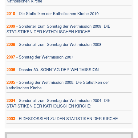
Katholischen Kirche
2010
-
Die Statistiken der Katholischen Kirche 2010
2009
-
Sonderteil zum Sonntag der Weltmission 2009: DIE
STATISTIKEN DER KATHOLISCHEN KIRCHE
2008
-
Sonderteil zum Sonntag der Weltmission 2008
2007
-
Sonntag der Weltmission 2007
2006
-
Dossier 80. SONNTAG DER WELTMISSION
2005
-
Sonntag der Weltmission 2005: Die Statistiken der
katholischen Kirche
2004
-
Sonderteil zum Sonntag der Weltmission 2004: DIE
STATISTIKEN DER KATHOLISCHEN KIRCHE:
2003
-
FIDESDOSSIER ZU DEN STATISTIKEN DER KIRCHE