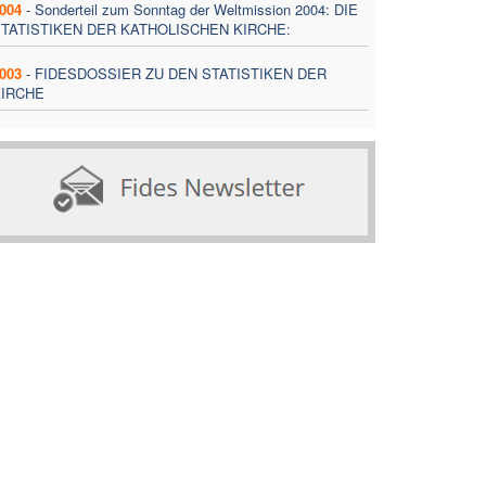
004
-
Sonderteil zum Sonntag der Weltmission 2004: DIE
TATISTIKEN DER KATHOLISCHEN KIRCHE:
003
-
FIDESDOSSIER ZU DEN STATISTIKEN DER
KIRCHE