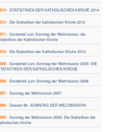
014
-
STATISTIKEN DER KATHOLISCHEN KIRCHE 2014
012
-
Die Statistiken der katholischen Kirche 2012
011
-
Sonterteil zum Sonntag der Weltmission: die
tatistiken der Katholischen Kirche
010
-
Die Statistiken der Katholischen Kirche 2010
009
-
Sonderteil zum Sonntag der Weltmission 2009: DIE
TATISTIKEN DER KATHOLISCHEN KIRCHE
008
-
Sonderteil zum Sonntag der Weltmission 2008
007
-
Sonntag der Weltmission 2007
006
-
Dossier 80. SONNTAG DER WELTMISSION
005
-
Sonntag der Weltmission 2005: Die Statistiken der
atholischen Kirche