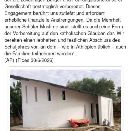
Gesellschaft bestmöglich vorbereitet. Dieses
Engagement berührt uns zutiefst und erfordert
erhebliche finanzielle Anstrengungen. Da die Mehrheit
unserer Schüler Muslime sind, stellt es auch eine Form
der Vorbereitung auf den katholischen Glauben dar. Wir
bereiten einen lebhaften und festlichen Abschluss des
Schuljahres vor, an dem – wie in Äthiopien üblich – auch
die Familien teilnehmen werden“.
(AP) (Fides 30/6/2026)