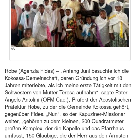
AA
Robe (Agenzia Fides) – „Anfang Juni besuchte ich die
Kokossa-Gemeinschaft, deren Gründung ich vor 18
Jahren miterlebte, als ich meine erste Tätigkeit mit den
Schwestern von Mutter Teresa aufnahm“, sagte Pater
Angelo Antolini (OFM Cap.), Präfekt der Apostolischen
Präfektur Robe, zu der die Gemeinde Kokossa gehört,
gegenüber Fides. „Nun“, so der Kapuziner-Missionar
weiter, „gehören zu dem kleinen, 200 Quadratmeter
großen Komplex, der die Kapelle und das Pfarrhaus
umfasst, 150 Gläubige, die der Herr aus den Ärmsten