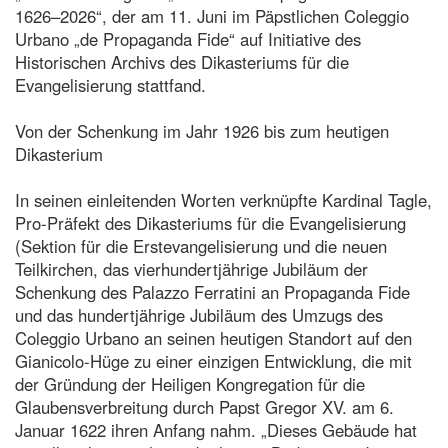
1626–2026“, der am 11. Juni im Päpstlichen Coleggio
Urbano „de Propaganda Fide“ auf Initiative des
Historischen Archivs des Dikasteriums für die
Evangelisierung stattfand.
Von der Schenkung im Jahr 1926 bis zum heutigen
Dikasterium
In seinen einleitenden Worten verknüpfte Kardinal Tagle,
Pro-Präfekt des Dikasteriums für die Evangelisierung
(Sektion für die Erstevangelisierung und die neuen
Teilkirchen, das vierhundertjährige Jubiläum der
Schenkung des Palazzo Ferratini an Propaganda Fide
und das hundertjährige Jubiläum des Umzugs des
Coleggio Urbano an seinen heutigen Standort auf den
Gianicolo-Hüge zu einer einzigen Entwicklung, die mit
der Gründung der Heiligen Kongregation für die
Glaubensverbreitung durch Papst Gregor XV. am 6.
Januar 1622 ihren Anfang nahm. „Dieses Gebäude hat