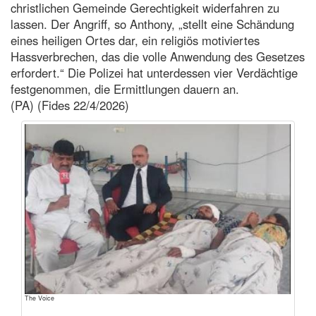
christlichen Gemeinde Gerechtigkeit widerfahren zu
lassen. Der Angriff, so Anthony, „stellt eine Schändung
eines heiligen Ortes dar, ein religiös motiviertes
Hassverbrechen, das die volle Anwendung des Gesetzes
erfordert.“ Die Polizei hat unterdessen vier Verdächtige
festgenommen, die Ermittlungen dauern an.
(PA) (Fides 22/4/2026)
The Voice