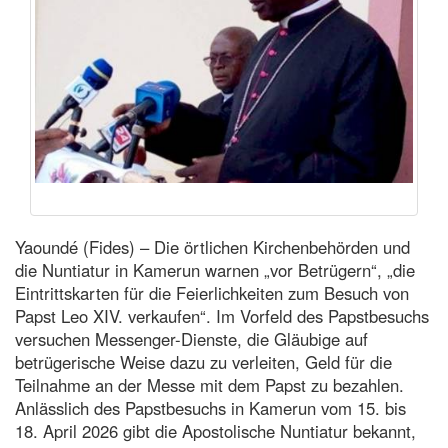
Yaoundé (Fides) – Die örtlichen Kirchenbehörden und
die Nuntiatur in Kamerun warnen „vor Betrügern“, „die
Eintrittskarten für die Feierlichkeiten zum Besuch von
Papst Leo XIV. verkaufen“. Im Vorfeld des Papstbesuchs
versuchen Messenger-Dienste, die Gläubige auf
betrügerische Weise dazu zu verleiten, Geld für die
Teilnahme an der Messe mit dem Papst zu bezahlen.
Anlässlich des Papstbesuchs in Kamerun vom 15. bis
18. April 2026 gibt die Apostolische Nuntiatur bekannt,