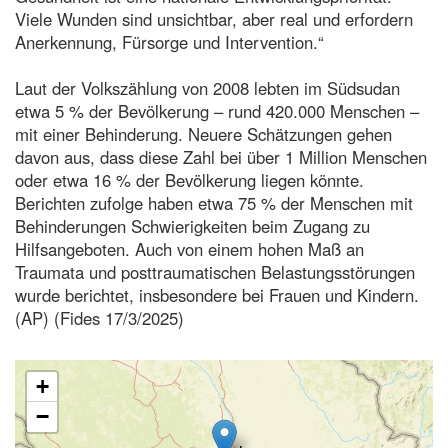
Viele Wunden sind unsichtbar, aber real und erfordern
Anerkennung, Fürsorge und Intervention.“
Laut der Volkszählung von 2008 lebten im Südsudan
etwa 5 % der Bevölkerung – rund 420.000 Menschen –
mit einer Behinderung. Neuere Schätzungen gehen
davon aus, dass diese Zahl bei über 1 Million Menschen
oder etwa 16 % der Bevölkerung liegen könnte.
Berichten zufolge haben etwa 75 % der Menschen mit
Behinderungen Schwierigkeiten beim Zugang zu
Hilfsangeboten. Auch von einem hohen Maß an
Traumata und posttraumatischen Belastungsstörungen
wurde berichtet, insbesondere bei Frauen und Kindern.
(AP) (Fides 17/3/2025)
+
−