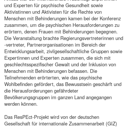
und Experten für psychische Gesundheit sowie
Aktivistinnen und Aktivisten für die Rechte von
Menschen mit Behinderungen kamen bei der Konferenz
zusammen, um die psychischen Herausforderungen zu
erörtern, denen Frauen mit Behinderungen begegnen.
Die Veranstaltung brachte Regierungsvertreterinnen und
-vertreter, Partnerorganisationen im Bereich der
Entwicklungsarbeit, zivilgesellschaftliche Gruppen sowie
Expertinnen und Experten zusammen, die sich mit
geschlechtsspezifischer Gewalt und der Inklusion von
Menschen mit Behinderungen befassen. Die
Teilnehmenden erörterten, wie das psychische
Wohlbefinden gefördert, das Bewusstsein geschärft und
die Herausforderungen gefährdeter
Bevölkerungsgruppen im ganzen Land angegangen
werden können.
Das ResPEct-Projekt wird von der deutschen
Gesellschaft für internationale Zusammenarbeit (GIZ)