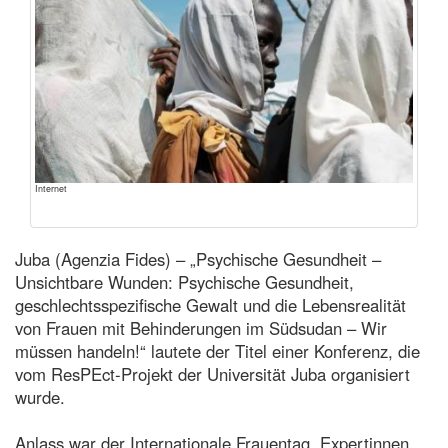
Internet
Juba (Agenzia Fides) – „Psychische Gesundheit –
Unsichtbare Wunden: Psychische Gesundheit,
geschlechtsspezifische Gewalt und die Lebensrealität
von Frauen mit Behinderungen im Südsudan – Wir
müssen handeln!“ lautete der Titel einer Konferenz, die
vom ResPEct-Projekt der Universität Juba organisiert
wurde.
Anlass war der Internationale Frauentag. Expertinnen