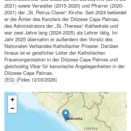
2021) sowie Verwalter (2015-2020) und Pfrarrer (2020-
2021) der „St. Petrus Claver“-Kirche. Seit 2024 bekleidet
er die Ämter des Kanzlers der Diözese Cape Palmas,
des Administrators der „St.-Theresa“-Kathedrale und
war zwei Jahre lang (2024-2025) als Lehrer tätig. Im
Jahr 2025 übernahm er außerdem den Vorsitz des
Nationalen Verbandes Katholischer Priester. Darüber
hinaus ist er geistlicher Leiter der Katholischen
Frauenorganisation in der Diözese Cape Palmas und
gleichzeitig Vikar für kanonische Angelegenheiten in der
Diözese Cape Palmas.
(EG) (Fides 12/03/2026)
+
−