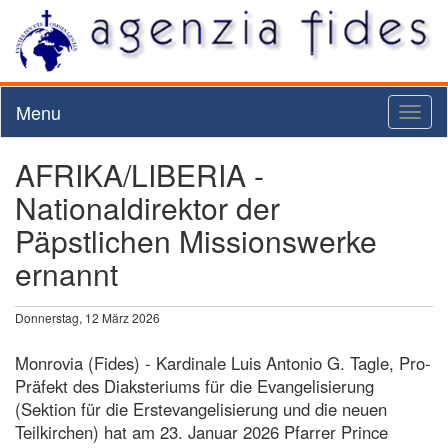
Menu
Toggl
naviga
AFRIKA/LIBERIA -
Nationaldirektor der
Päpstlichen Missionswerke
ernannt
Donnerstag, 12 März 2026
Monrovia (Fides) - Kardinale Luis Antonio G. Tagle, Pro-
Präfekt des Diaksteriums für die Evangelisierung
(Sektion für die Erstevangelisierung und die neuen
Teilkirchen) hat am 23. Januar 2026 Pfarrer Prince