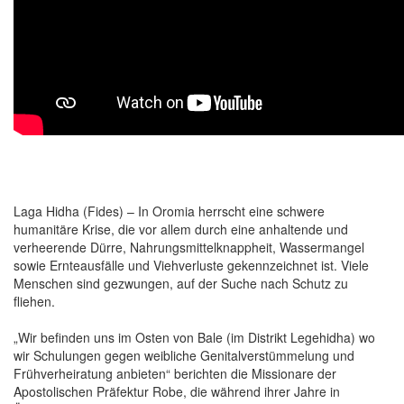
Laga Hidha (Fides) – In Oromia herrscht eine schwere
humanitäre Krise, die vor allem durch eine anhaltende und
verheerende Dürre, Nahrungsmittelknappheit, Wassermangel
sowie Ernteausfälle und Viehverluste gekennzeichnet ist. Viele
Menschen sind gezwungen, auf der Suche nach Schutz zu
fliehen.
„Wir befinden uns im Osten von Bale (im Distrikt Legehidha) wo
wir Schulungen gegen weibliche Genitalverstümmelung und
Frühverheiratung anbieten“ berichten die Missionare der
Apostolischen Präfektur Robe, die während ihrer Jahre in