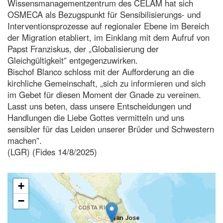
Wissensmanagementzentrum des CELAM hat sich
OSMECA als Bezugspunkt für Sensibilisierungs- und
Interventionsprozesse auf regionaler Ebene im Bereich
der Migration etabliert, im Einklang mit dem Aufruf von
Papst Franziskus, der „Globalisierung der
Gleichgültigkeit” entgegenzuwirken.
Bischof Blanco schloss mit der Aufforderung an die
kirchliche Gemeinschaft, „sich zu informieren und sich
im Gebet für diesen Moment der Gnade zu vereinen.
Lasst uns beten, dass unsere Entscheidungen und
Handlungen die Liebe Gottes vermitteln und uns
sensibler für das Leiden unserer Brüder und Schwestern
machen”.
(LGR) (Fides 14/8/2025)
+
−