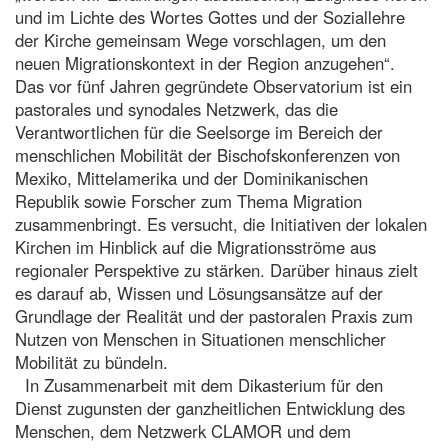
und im Lichte des Wortes Gottes und der Soziallehre
der Kirche gemeinsam Wege vorschlagen, um den
neuen Migrationskontext in der Region anzugehen“.
Das vor fünf Jahren gegründete Observatorium ist ein
pastorales und synodales Netzwerk, das die
Verantwortlichen für die Seelsorge im Bereich der
menschlichen Mobilität der Bischofskonferenzen von
Mexiko, Mittelamerika und der Dominikanischen
Republik sowie Forscher zum Thema Migration
zusammenbringt. Es versucht, die Initiativen der lokalen
Kirchen im Hinblick auf die Migrationsströme aus
regionaler Perspektive zu stärken. Darüber hinaus zielt
es darauf ab, Wissen und Lösungsansätze auf der
Grundlage der Realität und der pastoralen Praxis zum
Nutzen von Menschen in Situationen menschlicher
Mobilität zu bündeln.
In Zusammenarbeit mit dem Dikasterium für den
Dienst zugunsten der ganzheitlichen Entwicklung des
Menschen, dem Netzwerk CLAMOR und dem