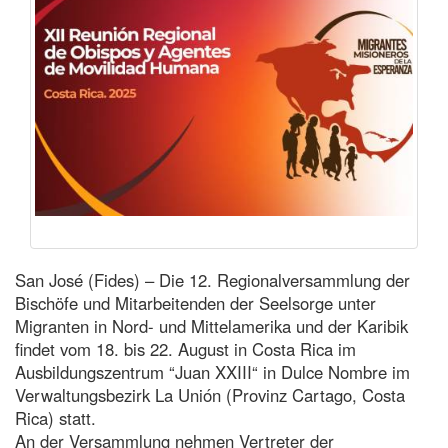
San José (Fides) – Die 12. Regionalversammlung der
Bischöfe und Mitarbeitenden der Seelsorge unter
Migranten in Nord- und Mittelamerika und der Karibik
findet vom 18. bis 22. August in Costa Rica im
Ausbildungszentrum “Juan XXIII“ in Dulce Nombre im
Verwaltungsbezirk La Unión (Provinz Cartago, Costa
Rica) statt.
An der Versammlung nehmen Vertreter der