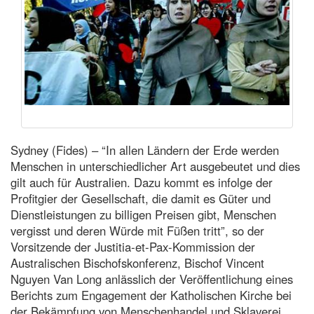
Sydney (Fides) – “In allen Ländern der Erde werden
Menschen in unterschiedlicher Art ausgebeutet und dies
gilt auch für Australien. Dazu kommt es infolge der
Profitgier der Gesellschaft, die damit es Güter und
Dienstleistungen zu billigen Preisen gibt, Menschen
vergisst und deren Würde mit Füßen tritt”, so der
Vorsitzende der Justitia-et-Pax-Kommission der
Australischen Bischofskonferenz, Bischof Vincent
Nguyen Van Long anlässlich der Veröffentlichung eines
Berichts zum Engagement der Katholischen Kirche bei
der Bekämpfung von Menschenhandel und Sklaverei.