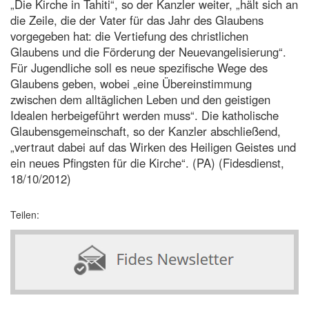
„Die Kirche in Tahiti“, so der Kanzler weiter, „hält sich an
die Zeile, die der Vater für das Jahr des Glaubens
vorgegeben hat: die Vertiefung des christlichen
Glaubens und die Förderung der Neuevangelisierung“.
Für Jugendliche soll es neue spezifische Wege des
Glaubens geben, wobei „eine Übereinstimmung
zwischen dem alltäglichen Leben und den geistigen
Idealen herbeigeführt werden muss“. Die katholische
Glaubensgemeinschaft, so der Kanzler abschließend,
„vertraut dabei auf das Wirken des Heiligen Geistes und
ein neues Pfingsten für die Kirche“. (PA) (Fidesdienst,
18/10/2012)
Teilen: