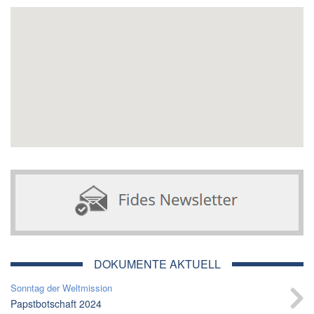
DOKUMENTE AKTUELL
Sonntag der Weltmission
Papstbotschaft 2024