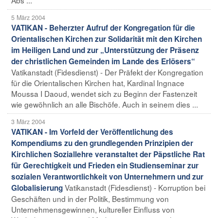
5 März 2004
VATIKAN - Beherzter Aufruf der Kongregation für die
Orientalischen Kirchen zur Solidarität mit den Kirchen
im Heiligen Land und zur „Unterstützung der Präsenz
der christlichen Gemeinden im Lande des Erlösers“
Vatikanstadt (Fidesdienst) - Der Präfekt der Kongregation
für die Orientalischen Kirchen hat, Kardinal Ingnace
Moussa I Daoud, wendet sich zu Beginn der Fastenzeit
wie gewöhnlich an alle Bischöfe. Auch in seinem dies ...
3 März 2004
VATIKAN - Im Vorfeld der Veröffentlichung des
Kompendiums zu den grundlegenden Prinzipien der
Kirchlichen Soziallehre veranstaltet der Päpstliche Rat
für Gerechtigkeit und Frieden ein Studienseminar zur
sozialen Verantwortlichkeit von Unternehmern und zur
Vatikanstadt (Fidesdienst) - Korruption bei
Globalisierung
Geschäften und in der Politik, Bestimmung von
Unternehmensgewinnen, kultureller Einfluss von