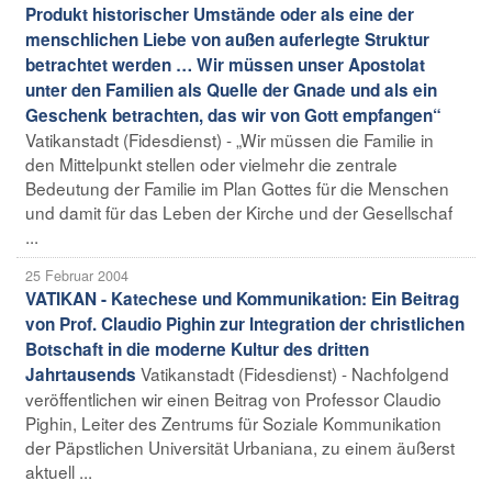
Produkt historischer Umstände oder als eine der
menschlichen Liebe von außen auferlegte Struktur
betrachtet werden … Wir müssen unser Apostolat
unter den Familien als Quelle der Gnade und als ein
Geschenk betrachten, das wir von Gott empfangen“
Vatikanstadt (Fidesdienst) - „Wir müssen die Familie in
den Mittelpunkt stellen oder vielmehr die zentrale
Bedeutung der Familie im Plan Gottes für die Menschen
und damit für das Leben der Kirche und der Gesellschaf
...
25 Februar 2004
VATIKAN - Katechese und Kommunikation: Ein Beitrag
von Prof. Claudio Pighin zur Integration der christlichen
Botschaft in die moderne Kultur des dritten
Vatikanstadt (Fidesdienst) - Nachfolgend
Jahrtausends
veröffentlichen wir einen Beitrag von Professor Claudio
Pighin, Leiter des Zentrums für Soziale Kommunikation
der Päpstlichen Universität Urbaniana, zu einem äußerst
aktuell ...