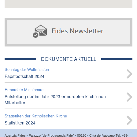
DOKUMENTE AKTUELL
Sonntag der Weltmission
Papstbotschaft 2024
Ermordete Missionare
Aufstellung der im Jahr 2023 ermordeten kirchlichen
Mitarbeiter
Statistiken der Katholischen Kirche
Statistiken 2024
Agenzia Fides - Palazzo “de Propaganda Fide” - 00120 - Città del Vaticano Tel. +39-