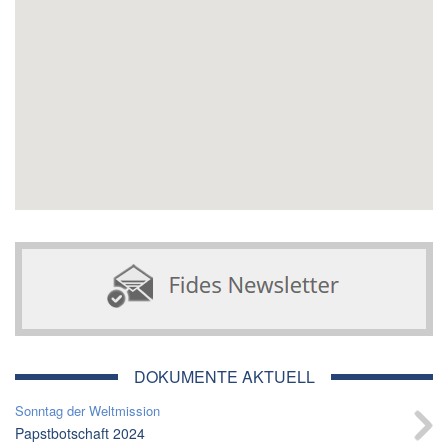
DOKUMENTE AKTUELL
Sonntag der Weltmission
Papstbotschaft 2024