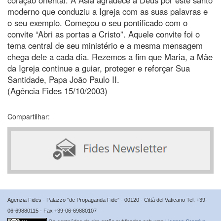
moderno que conduziu a Igreja com as suas palavras e
o seu exemplo. Começou o seu pontificado com o
convite “Abri as portas a Cristo”. Aquele convite foi o
tema central de seu ministério e a mesma mensagem
chega dele a cada dia. Rezemos a fim que Maria, a Mãe
da Igreja continue a guiar, proteger e reforçar Sua
Santidade, Papa João Paulo II.
(Agência Fides 15/10/2003)
Compartilhar:
Agenzia Fides - Palazzo “de Propaganda Fide” - 00120 - Città del Vaticano Tel. +39-
06-69880115 - Fax +39-06-69880107