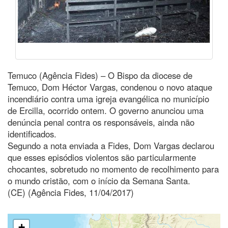
Temuco (Agência Fides) – O Bispo da diocese de
Temuco, Dom Héctor Vargas, condenou o novo ataque
incendiário contra uma igreja evangélica no município
de Ercilla, ocorrido ontem. O governo anunciou uma
denúncia penal contra os responsáveis, ainda não
identificados.
Segundo a nota enviada a Fides, Dom Vargas declarou
que esses episódios violentos são particularmente
chocantes, sobretudo no momento de recolhimento para
o mundo cristão, com o início da Semana Santa.
(CE) (Agência Fides, 11/04/2017)
+