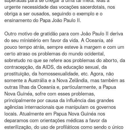
urgente necessidade das vocações sacerdotais, nos
obriga a ser ousados, seguindo o exemplo e o
ensinamento do Papa João Paulo II.
Outro motivo de gratidão para com João Paulo II deriva
do seu ministério em favor da vida. A Oceania, até
pouco tempo atrás, sempre esteve à margem e com um
certo atraso os problemas do mundo ocidental,
sobretudo no que se refere aos problemas do aborto, da
contracepção, da AIDS, da educação sexual, da
prostituição, da homossexualidade, etc. Agora, não
somente a Austrália e a Nova Zelândia, mas também as
outras Ilhas da Oceania e, particularmente, a Papua
Nova Guinéa, sofre com esses problemas,
principalmente por causa da influência das grandes
agências internacionais que manipulam os governos
locais. Atualmente em Papua Nova Guinéa nos
deparamos com orientações médicas a favor da
esterilização, do uso de profiláticos como sendo o único