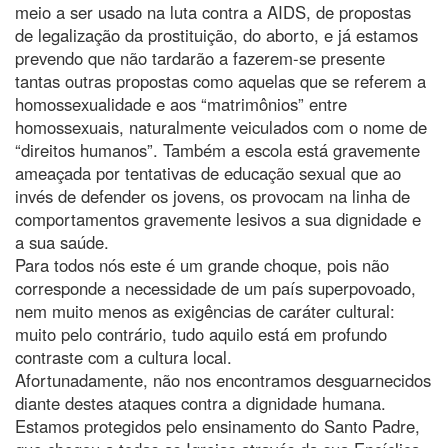
meio a ser usado na luta contra a AIDS, de propostas
de legalização da prostituição, do aborto, e já estamos
prevendo que não tardarão a fazerem-se presente
tantas outras propostas como aquelas que se referem a
homossexualidade e aos “matrimônios” entre
homossexuais, naturalmente veiculados com o nome de
“direitos humanos”. Também a escola está gravemente
ameaçada por tentativas de educação sexual que ao
invés de defender os jovens, os provocam na linha de
comportamentos gravemente lesivos a sua dignidade e
a sua saúde.
Para todos nós este é um grande choque, pois não
corresponde a necessidade de um país superpovoado,
nem muito menos as exigências de caráter cultural:
muito pelo contrário, tudo aquilo está em profundo
contraste com a cultura local.
Afortunadamente, não nos encontramos desguarnecidos
diante destes ataques contra a dignidade humana.
Estamos protegidos pelo ensinamento do Santo Padre,