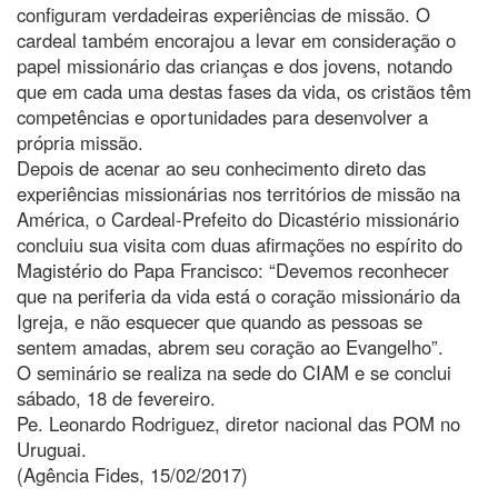
configuram verdadeiras experiências de missão. O
cardeal também encorajou a levar em consideração o
papel missionário das crianças e dos jovens, notando
que em cada uma destas fases da vida, os cristãos têm
competências e oportunidades para desenvolver a
própria missão.
Depois de acenar ao seu conhecimento direto das
experiências missionárias nos territórios de missão na
América, o Cardeal-Prefeito do Dicastério missionário
concluiu sua visita com duas afirmações no espírito do
Magistério do Papa Francisco: “Devemos reconhecer
que na periferia da vida está o coração missionário da
Igreja, e não esquecer que quando as pessoas se
sentem amadas, abrem seu coração ao Evangelho”.
O seminário se realiza na sede do CIAM e se conclui
sábado, 18 de fevereiro.
Pe. Leonardo Rodriguez, diretor nacional das POM no
Uruguai.
(Agência Fides, 15/02/2017)