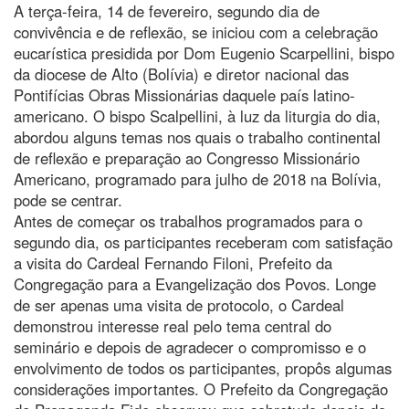
A terça-feira, 14 de fevereiro, segundo dia de
convivência e de reflexão, se iniciou com a celebração
eucarística presidida por Dom Eugenio Scarpellini, bispo
da diocese de Alto (Bolívia) e diretor nacional das
Pontifícias Obras Missionárias daquele país latino-
americano. O bispo Scalpellini, à luz da liturgia do dia,
abordou alguns temas nos quais o trabalho continental
de reflexão e preparação ao Congresso Missionário
Americano, programado para julho de 2018 na Bolívia,
pode se centrar.
Antes de começar os trabalhos programados para o
segundo dia, os participantes receberam com satisfação
a visita do Cardeal Fernando Filoni, Prefeito da
Congregação para a Evangelização dos Povos. Longe
de ser apenas uma visita de protocolo, o Cardeal
demonstrou interesse real pelo tema central do
seminário e depois de agradecer o compromisso e o
envolvimento de todos os participantes, propôs algumas
considerações importantes. O Prefeito da Congregação