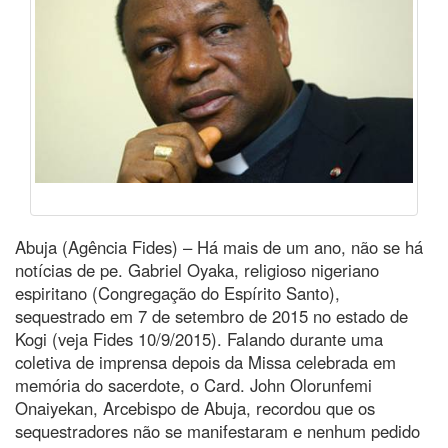
Abuja (Agência Fides) – Há mais de um ano, não se há
notícias de pe. Gabriel Oyaka, religioso nigeriano
espiritano (Congregação do Espírito Santo),
sequestrado em 7 de setembro de 2015 no estado de
Kogi (veja Fides 10/9/2015). Falando durante uma
coletiva de imprensa depois da Missa celebrada em
memória do sacerdote, o Card. John Olorunfemi
Onaiyekan, Arcebispo de Abuja, recordou que os
sequestradores não se manifestaram e nenhum pedido