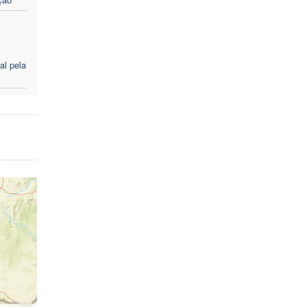
al pela